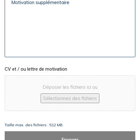
supplémentaire
CV et / ou lettre de motivation
Déposer les fichiers ici ou
Sélectionnez des fichiers
Taille max. des fichiers : 512 MB.