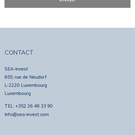
CONTACT
SEA-invest
655, rue de Neudorf
L-2220 Luxembourg
Luxembourg
TEL:
+352 26 48 33 90
Info@sea-invest.com