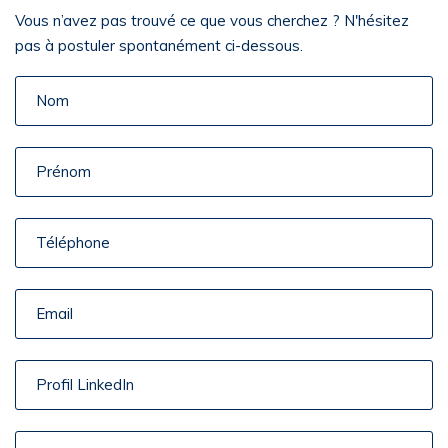
Vous n’avez pas trouvé ce que vous cherchez ? N'hésitez
pas à postuler spontanément ci-dessous.
Nom
Prénom
Téléphone
Email
Profil
LinkedIn
Motivation