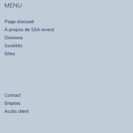
MENU
Page d’accueil
À propos de SEA-invest
Divisions
Sociétés
Sites
Contact
Emplois
Accès client