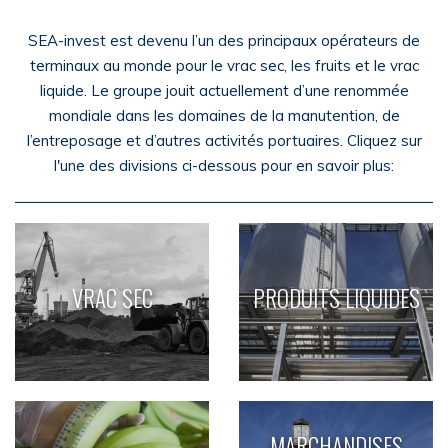
SEA-invest est devenu l’un des principaux opérateurs de
terminaux au monde pour le vrac sec, les fruits et le vrac
liquide. Le groupe jouit actuellement d’une renommée
mondiale dans les domaines de la manutention, de
l’entreposage et d’autres activités portuaires.
Cliquez sur
l'une des divisions ci-dessous pour en savoir plus:
VRAC SEC
PRODUITS LIQUIDES
MARCHANDISES