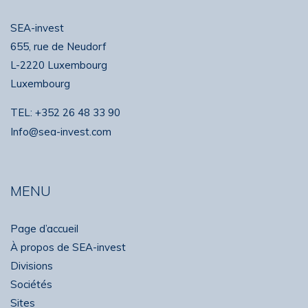
SEA-invest
655, rue de Neudorf
L-2220 Luxembourg
Luxembourg
TEL:
+352 26 48 33 90
Info@sea-invest.com
MENU
Page d’accueil
À propos de SEA-invest
Divisions
Sociétés
Sites