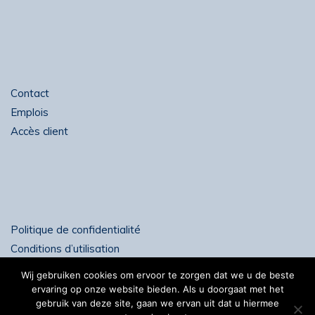
Contact
Emplois
Accès client
Politique de confidentialité
Conditions d’utilisation
Wij gebruiken cookies om ervoor te zorgen dat we u de beste
ervaring op onze website bieden. Als u doorgaat met het
gebruik van deze site, gaan we ervan uit dat u hiermee