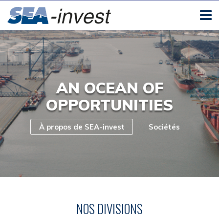
AN OCEAN OF
OPPORTUNITIES
À propos de SEA-invest
Sociétés
NOS DIVISIONS