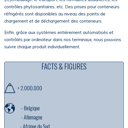
contrôles phytosanitaires, etc. Des prises pour conteneurs
réfrigérés sont disponibles au niveau des points de
chargement et de déchargement des conteneurs.
Enfin, grâce aux systèmes entièrement automatisés et
contrôlés par ordinateur dans nos terminaux, nous pouvons
suivre chaque produit individuellement.
FACTS & FIGURES
> 2.000.000
-
Belgique
-
Allemagne
---------
-
Afrique du Sud