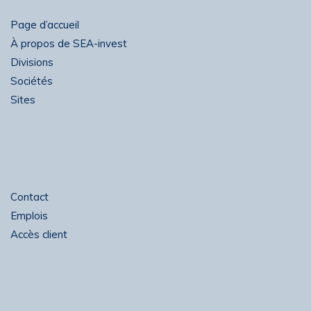
Page d’accueil
À propos de SEA-invest
Divisions
Sociétés
Sites
Contact
Emplois
Accès client