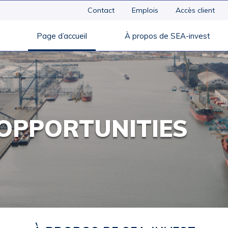
Contact
Emplois
Accès client
Page d’accueil
À propos de SEA-invest
OPPORTUNITIES