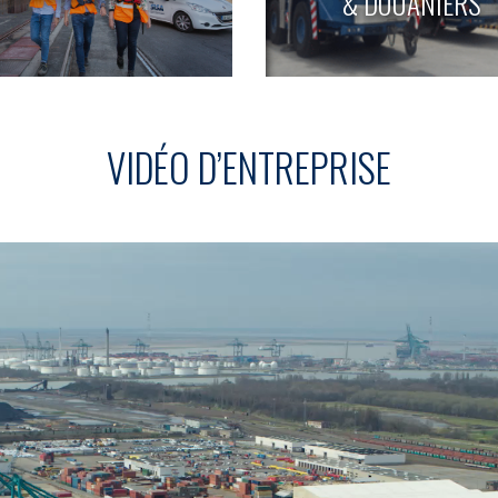
& DOUANIERS
VIDÉO D’ENTREPRISE