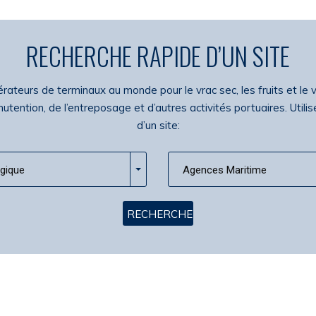
RECHERCHE RAPIDE D’UN SITE
ateurs de terminaux au monde pour le vrac sec, les fruits et le v
tion, de l’entreposage et d’autres activités portuaires. Utilise
d’un site:
lgique
Agences Maritime