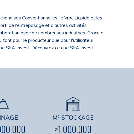
chandises Conventionnelles, le Vrac Liquide et les
ort, de l'entreposage et d'autres activités
ollaboration avec de nombreuses industries. Grâce à
 tant pour le producteur que pour l'utilisateur
roupe SEA-invest. Découvrez ce que SEA-invest
NNAGE
M² STOCKAGE
000.000
>1.000.000