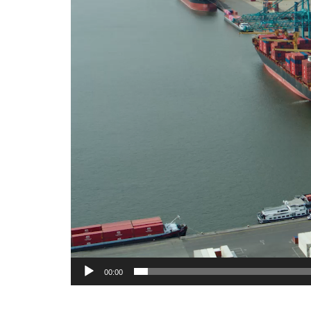
00:00