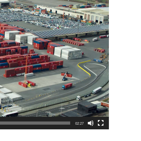
02:27