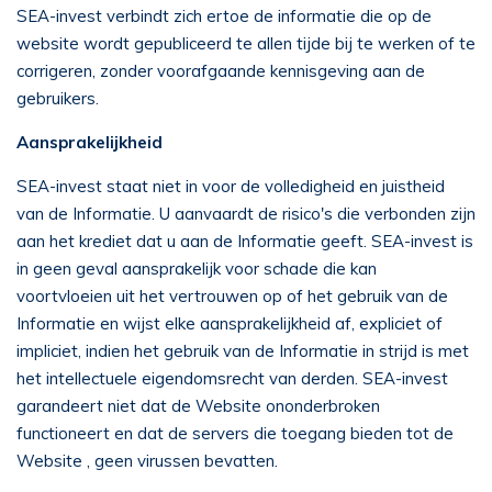
SEA-invest verbindt zich ertoe de informatie die op de
website wordt gepubliceerd te allen tijde bij te werken of te
corrigeren, zonder voorafgaande kennisgeving aan de
gebruikers.
Aansprakelijkheid
SEA-invest staat niet in voor de volledigheid en juistheid
van de Informatie. U aanvaardt de risico's die verbonden zijn
aan het krediet dat u aan de Informatie geeft. SEA-invest is
in geen geval aansprakelijk voor schade die kan
voortvloeien uit het vertrouwen op of het gebruik van de
Informatie en wijst elke aansprakelijkheid af, expliciet of
impliciet, indien het gebruik van de Informatie in strijd is met
het intellectuele eigendomsrecht van derden. SEA-invest
garandeert niet dat de Website ononderbroken
functioneert en dat de servers die toegang bieden tot de
Website , geen virussen bevatten.