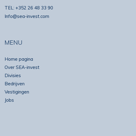
TEL:
+352 26 48 33 90
Info@sea-invest.com
MENU
Home pagina
Over SEA-invest
Divisies
Bedrijven
Vestigingen
Jobs