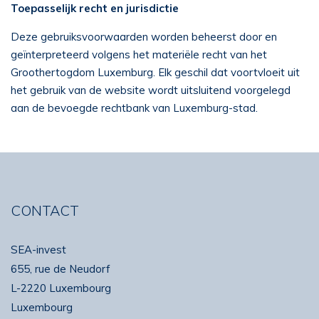
Toepasselijk recht en jurisdictie
Deze gebruiksvoorwaarden worden beheerst door en
geïnterpreteerd volgens het materiële recht van het
Groothertogdom Luxemburg. Elk geschil dat voortvloeit uit
het gebruik van de website wordt uitsluitend voorgelegd
aan de bevoegde rechtbank van Luxemburg-stad.
CONTACT
SEA-invest
655, rue de Neudorf
L-2220 Luxembourg
Luxembourg