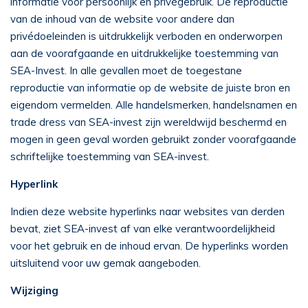
informatie voor persoonlijk en privégebruik. De reproductie
van de inhoud van de website voor andere dan
privédoeleinden is uitdrukkelijk verboden en onderworpen
aan de voorafgaande en uitdrukkelijke toestemming van
SEA-Invest. In alle gevallen moet de toegestane
reproductie van informatie op de website de juiste bron en
eigendom vermelden. Alle handelsmerken, handelsnamen en
trade dress van SEA-invest zijn wereldwijd beschermd en
mogen in geen geval worden gebruikt zonder voorafgaande
schriftelijke toestemming van SEA-invest.
Hyperlink
Indien deze website hyperlinks naar websites van derden
bevat, ziet SEA-invest af van elke verantwoordelijkheid
voor het gebruik en de inhoud ervan. De hyperlinks worden
uitsluitend voor uw gemak aangeboden.
Wijziging