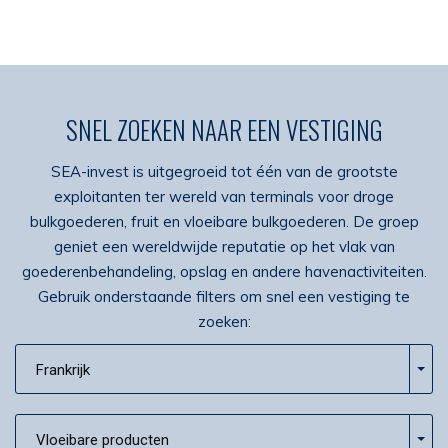
SNEL ZOEKEN NAAR EEN VESTIGING
SEA-invest is uitgegroeid tot één van de grootste
exploitanten ter wereld van terminals voor droge
bulkgoederen, fruit en vloeibare bulkgoederen. De groep
geniet een wereldwijde reputatie op het vlak van
goederenbehandeling, opslag en andere havenactiviteiten.
Gebruik onderstaande filters om snel een vestiging te
zoeken:
Frankrijk
Vloeibare producten