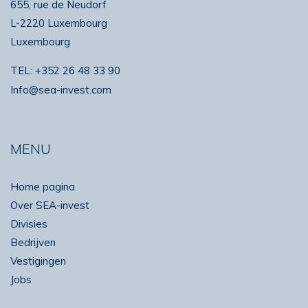
655, rue de Neudorf
L-2220 Luxembourg
Luxembourg
TEL:
+352 26 48 33 90
Info@sea-invest.com
MENU
Home pagina
Over SEA-invest
Divisies
Bedrijven
Vestigingen
Jobs