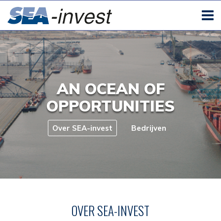
AN OCEAN OF
OPPORTUNITIES
Over SEA-invest
Bedrijven
OVER SEA-INVEST