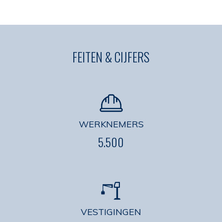
FEITEN & CIJFERS
WERKNEMERS
5.500
VESTIGINGEN