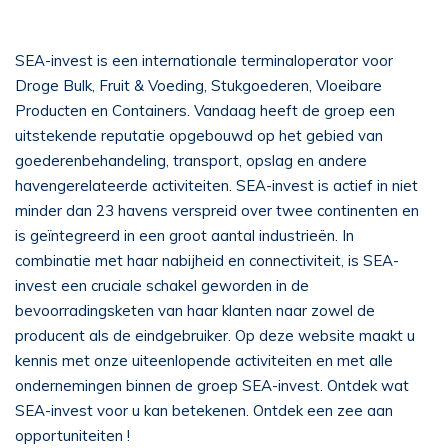
SEA-invest is een internationale terminaloperator voor
Droge Bulk, Fruit & Voeding, Stukgoederen, Vloeibare
Producten en Containers. Vandaag heeft de groep een
uitstekende reputatie opgebouwd op het gebied van
goederenbehandeling, transport, opslag en andere
havengerelateerde activiteiten. SEA-invest is actief in niet
minder dan 23 havens verspreid over twee continenten en
is geïntegreerd in een groot aantal industrieën. In
combinatie met haar nabijheid en connectiviteit, is SEA-
invest een cruciale schakel geworden in de
bevoorradingsketen van haar klanten naar zowel de
producent als de eindgebruiker. Op deze website maakt u
kennis met onze uiteenlopende activiteiten en met alle
ondernemingen binnen de groep SEA-invest. Ontdek wat
SEA-invest voor u kan betekenen. Ontdek een zee aan
opportuniteiten !