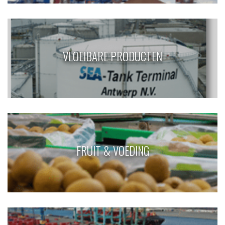
VLOEIBARE PRODUCTEN
FRUIT & VOEDING