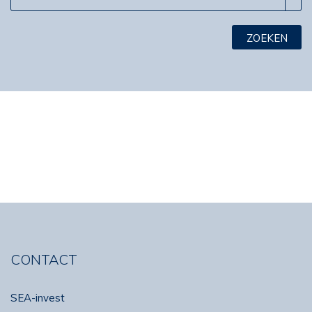
CONTACT
SEA-invest