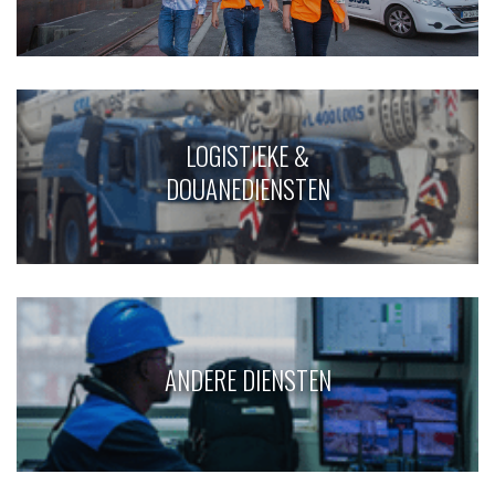
LOGISTIEKE &
DOUANEDIENSTEN
ANDERE DIENSTEN